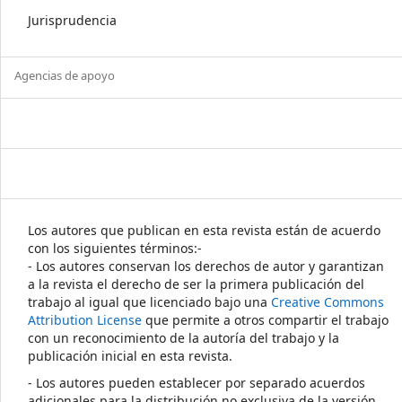
Jurisprudencia
Agencias de apoyo
Los autores que publican en esta revista están de acuerdo
con los siguientes términos:-
- Los autores conservan los derechos de autor y garantizan
a la revista el derecho de ser la primera publicación del
trabajo al igual que licenciado bajo una
Creative Commons
Attribution License
que permite a otros compartir el trabajo
con un reconocimiento de la autoría del trabajo y la
publicación inicial en esta revista.
- Los autores pueden establecer por separado acuerdos
adicionales para la distribución no exclusiva de la versión