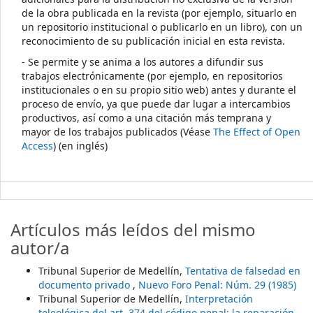
de la obra publicada en la revista (por ejemplo, situarlo en
un repositorio institucional o publicarlo en un libro), con un
reconocimiento de su publicación inicial en esta revista.
- Se permite y se anima a los autores a difundir sus
trabajos electrónicamente (por ejemplo, en repositorios
institucionales o en su propio sitio web) antes y durante el
proceso de envío, ya que puede dar lugar a intercambios
productivos, así como a una citación más temprana y
mayor de los trabajos publicados (Véase
The Effect of Open
Access
) (en inglés)
Artículos más leídos del mismo
autor/a
Tribunal Superior de Medellín,
Tentativa de falsedad en
documento privado
,
Nuevo Foro Penal: Núm. 29 (1985)
Tribunal Superior de Medellín,
Interpretación
teleológica del art. 374 del código penal: la reparación