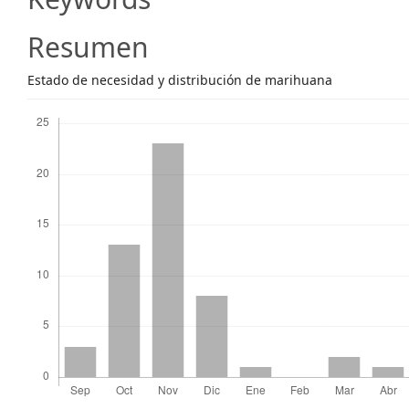
Content
Resumen
Estado de necesidad y distribución de marihuana
Descargas