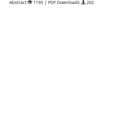
Abstract
1195 | PDF Downloads
202