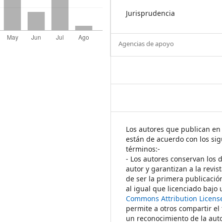
Jurisprudencia
Agencias de apoyo
Los autores que publican en 
están de acuerdo con los sig
términos:-
- Los autores conservan los 
autor y garantizan a la revis
de ser la primera publicació
al igual que licenciado bajo
Commons Attribution Licens
permite a otros compartir el
un reconocimiento de la auto