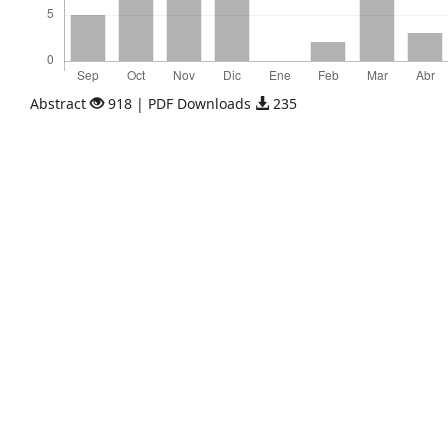
Abstract
918 | PDF Downloads
235