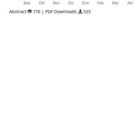
Abstract
776 | PDF Downloads
525