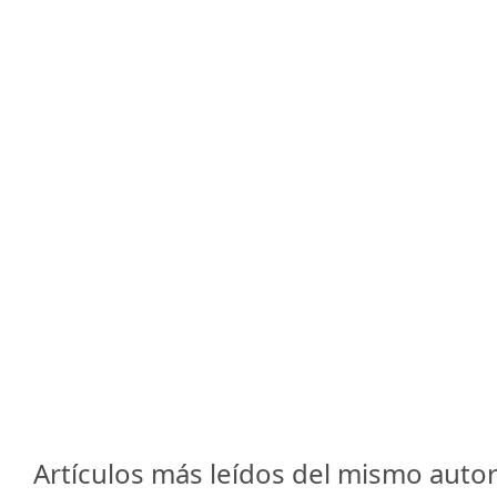
Artículos más leídos del mismo autor