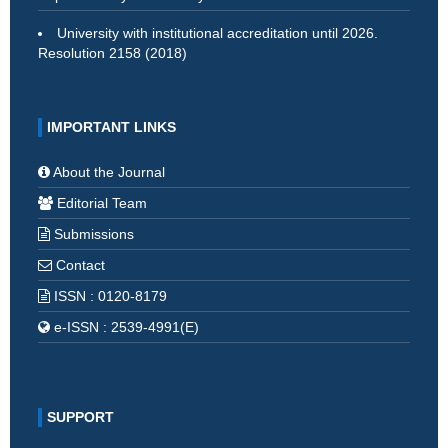
University with institutional accreditation until 2026.
Resolution 2158 (2018)
IMPORTANT LINKS
About the Journal
Editorial Team
Submissions
Contact
ISSN : 0120-8179
e-ISSN : 2539-4991(E)
SUPPORT