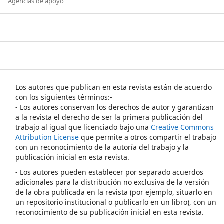
Agencias de apoyo
Los autores que publican en esta revista están de acuerdo
con los siguientes términos:-
- Los autores conservan los derechos de autor y garantizan
a la revista el derecho de ser la primera publicación del
trabajo al igual que licenciado bajo una
Creative Commons
Attribution License
que permite a otros compartir el trabajo
con un reconocimiento de la autoría del trabajo y la
publicación inicial en esta revista.
- Los autores pueden establecer por separado acuerdos
adicionales para la distribución no exclusiva de la versión
de la obra publicada en la revista (por ejemplo, situarlo en
un repositorio institucional o publicarlo en un libro), con un
reconocimiento de su publicación inicial en esta revista.