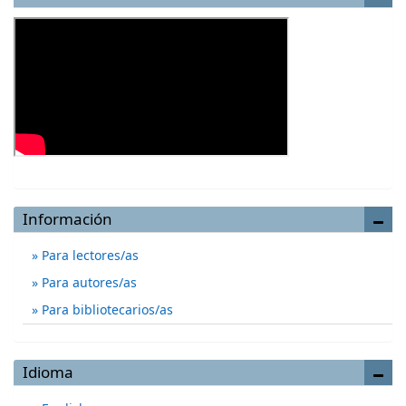
Información
Para lectores/as
Para autores/as
Para bibliotecarios/as
Idioma