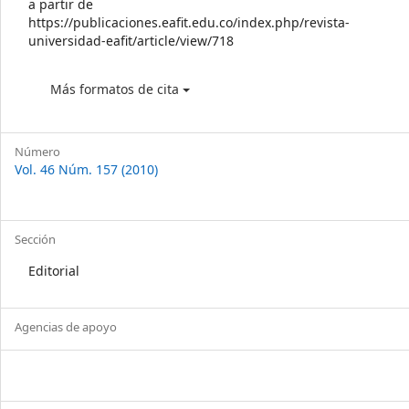
a partir de
https://publicaciones.eafit.edu.co/index.php/revista-
universidad-eafit/article/view/718
Más formatos de cita
Número
Vol. 46 Núm. 157 (2010)
Sección
Editorial
Agencias de apoyo