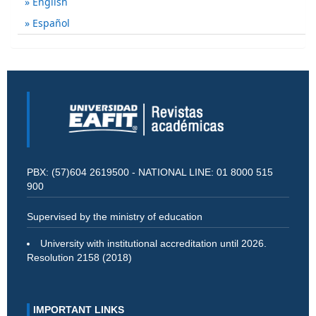
English
Español
PBX: (57)604 2619500 - NATIONAL LINE: 01 8000 515
900
Supervised by the ministry of education
University with institutional accreditation until 2026.
Resolution 2158 (2018)
IMPORTANT LINKS