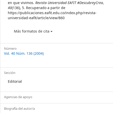
en que vivimos.
Revista Universidad EAFIT #DescubreyCrea
,
40
(136), 5. Recuperado a partir de
https://publicaciones.eafit.edu.co/index.php/revista-
universidad-eafit/article/view/860
Más formatos de cita
Número
Vol. 40 Núm. 136 (2004)
Sección
Editorial
Agencias de apoyo
Biografía del autor/a