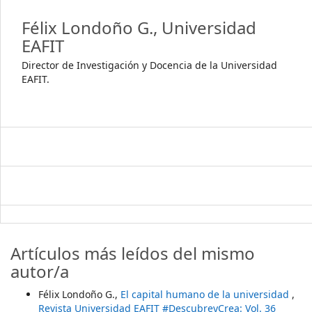
Félix Londoño G.,
Universidad
EAFIT
Director de Investigación y Docencia de la Universidad
EAFIT.
Artículos más leídos del mismo
autor/a
Félix Londoño G.,
El capital humano de la universidad
,
Revista Universidad EAFIT #DescubreyCrea: Vol. 36