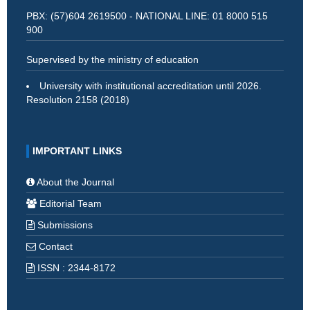
PBX: (57)604 2619500 - NATIONAL LINE: 01 8000 515
900
Supervised by the ministry of education
University with institutional accreditation until 2026.
Resolution 2158 (2018)
IMPORTANT LINKS
About the Journal
Editorial Team
Submissions
Contact
ISSN : 2344-8172