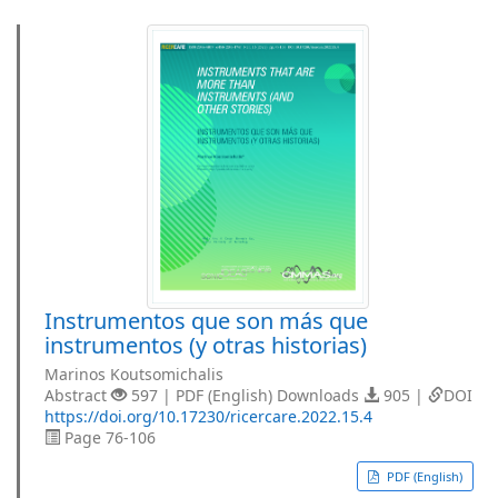
Instrumentos que son más que
instrumentos (y otras historias)
Marinos Koutsomichalis
Abstract
597 | PDF (English) Downloads
905 |
DOI
https://doi.org/10.17230/ricercare.2022.15.4
Page 76-106
PDF (English)