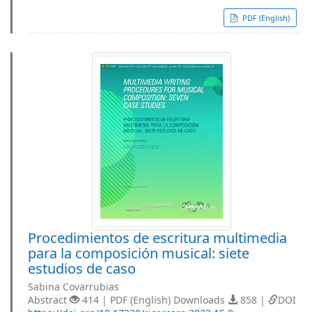
PDF (English)
Procedimientos de escritura multimedia
para la composición musical: siete
estudios de caso
Sabina Covarrubias
Abstract
414 | PDF (English) Downloads
858 |
DOI