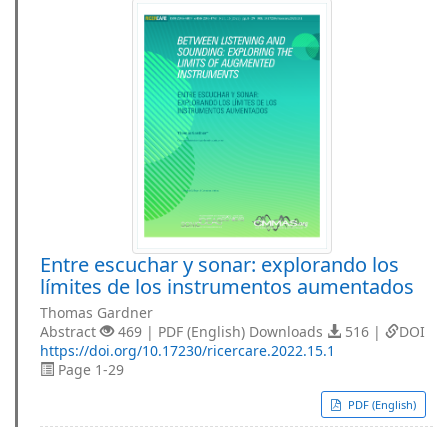
Entre escuchar y sonar: explorando los
límites de los instrumentos aumentados
Thomas Gardner
Abstract
469 | PDF (English) Downloads
516 |
DOI
https://doi.org/10.17230/ricercare.2022.15.1
Page 1-29
PDF (English)