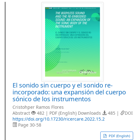
El sonido sin cuerpo y el sonido re-
incorporado: una expansión del cuerpo
sónico de los instrumentos
Cristohper Ramos Flores
Abstract
482 | PDF (English) Downloads
485 |
DOI
https://doi.org/10.17230/ricercare.2022.15.2
Page 30-58
PDF (English)