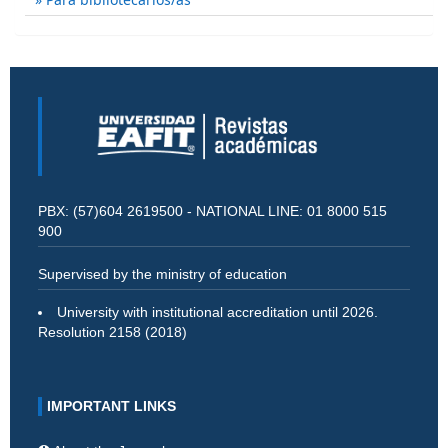
PBX: (57)604 2619500 - NATIONAL LINE: 01 8000 515
900
Supervised by the ministry of education
University with institutional accreditation until 2026.
Resolution 2158 (2018)
IMPORTANT LINKS