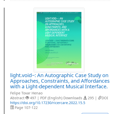
light.void~: An Autographic Case Study on
Approaches, Constraints, and Affordances
with a Light-dependent Musical Interface.
Felipe Tovar Henao
Abstract
497 | PDF (English) Downloads
295 |
DOI
https://doi.org/10.17230/ricercare.2022.15.5
Page 107-122