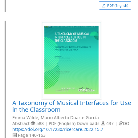
PDF (English)
A Taxonomy of Musical Interfaces for Use
in the Classroom
Emma Wilde, Mario Alberto Duarte García
Abstract
588 | PDF (English) Downloads
437 |
DOI
https://doi.org/10.17230/ricercare.2022.15.7
Page 140-163