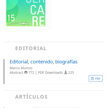
EDITORIAL
Editorial, contenido, biografías
Marco Alunno
Abstract
772 | PDF Downloads
225
PDF
ARTÍCULOS